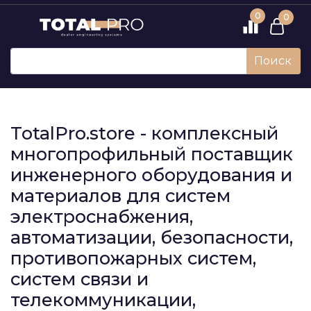
0
0
Поиск
TotalPro.store - комплексный
многопрофильный поставщик
инженерного оборудования и
материалов для систем
электроснабжения,
автоматизации, безопасности,
противопожарных систем,
систем связи и
телекоммуникации,