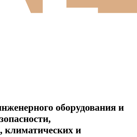
инженерного оборудования и
зопасности,
, климатических и