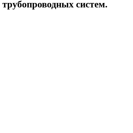
трубопроводных систем.