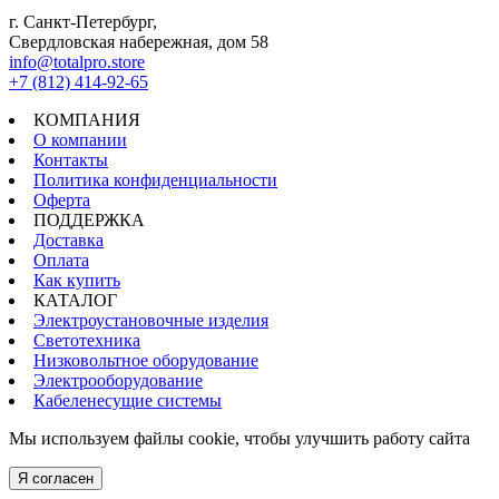
г. Санкт-Петербург,
Свердловская набережная, дом 58
info@totalpro.store
+7 (812) 414-92-65
КОМПАНИЯ
О компании
Контакты
Политика конфиденциальности
Оферта
ПОДДЕРЖКА
Доставка
Оплата
Как купить
КАТАЛОГ
Электроустановочные изделия
Светотехника
Низковольтное оборудование
Электрооборудование
Кабеленесущие системы
Мы используем файлы cookie, чтобы улучшить работу сайта
Я согласен