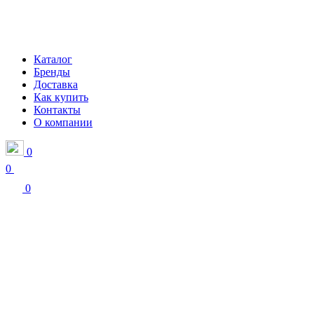
Каталог
Бренды
Доставка
Как купить
Контакты
О компании
0
0
0