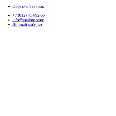
Обратный звонок
+7 (812) 414-92-65
info@totalpro.store
Личный кабинет