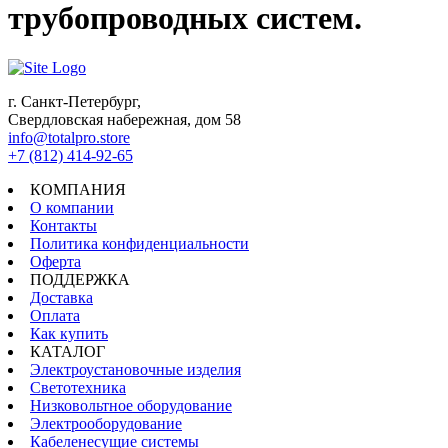
трубопроводных систем.
г. Санкт-Петербург,
Свердловская набережная, дом 58
info@totalpro.store
+7 (812) 414-92-65
КОМПАНИЯ
О компании
Контакты
Политика конфиденциальности
Оферта
ПОДДЕРЖКА
Доставка
Оплата
Как купить
КАТАЛОГ
Электроустановочные изделия
Светотехника
Низковольтное оборудование
Электрооборудование
Кабеленесущие системы