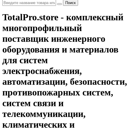
Поиск
TotalPro.store - комплексный
многопрофильный
поставщик инженерного
оборудования и материалов
для систем
электроснабжения,
автоматизации, безопасности,
противопожарных систем,
систем связи и
телекоммуникации,
климатических и