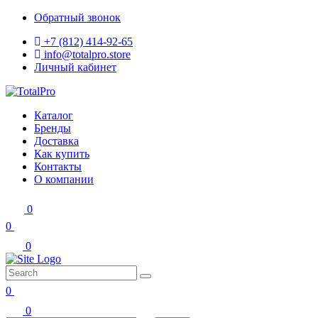
Обратный звонок
+7 (812) 414-92-65
info@totalpro.store
Личный кабинет
Каталог
Бренды
Доставка
Как купить
Контакты
О компании
0
0
0
0
0