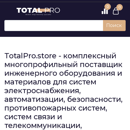
0
0
Поиск
TotalPro.store - комплексный
многопрофильный поставщик
инженерного оборудования и
материалов для систем
электроснабжения,
автоматизации, безопасности,
противопожарных систем,
систем связи и
телекоммуникации,