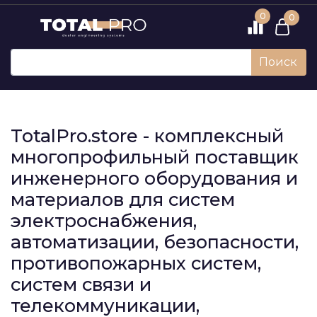
0
0
Поиск
TotalPro.store - комплексный
многопрофильный поставщик
инженерного оборудования и
материалов для систем
электроснабжения,
автоматизации, безопасности,
противопожарных систем,
систем связи и
телекоммуникации,