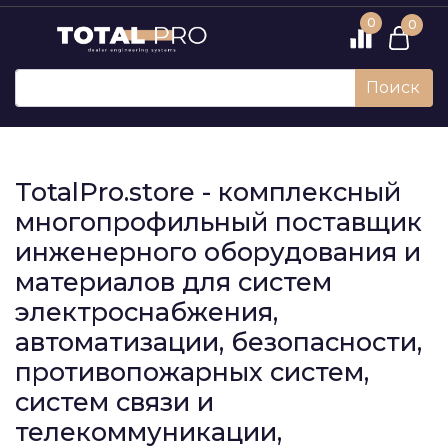
0
0
Поиск
TotalPro.store - комплексный
многопрофильный поставщик
инженерного оборудования и
материалов для систем
электроснабжения,
автоматизации, безопасности,
противопожарных систем,
систем связи и
телекоммуникации,