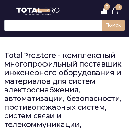
0
0
Поиск
TotalPro.store - комплексный
многопрофильный поставщик
инженерного оборудования и
материалов для систем
электроснабжения,
автоматизации, безопасности,
противопожарных систем,
систем связи и
телекоммуникации,