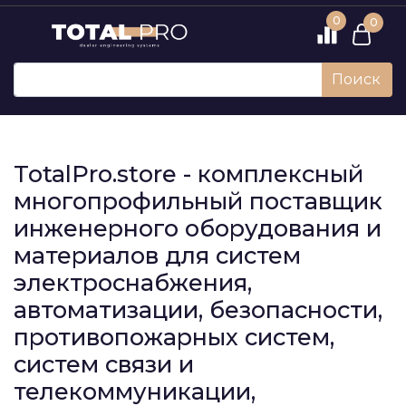
0
0
Поиск
TotalPro.store - комплексный
многопрофильный поставщик
инженерного оборудования и
материалов для систем
электроснабжения,
автоматизации, безопасности,
противопожарных систем,
систем связи и
телекоммуникации,