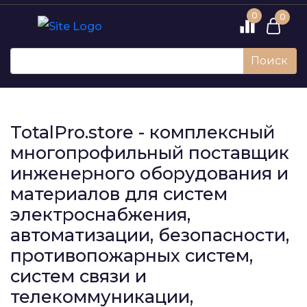
0
0
Поиск
TotalPro.store - комплексный
многопрофильный поставщик
инженерного оборудования и
материалов для систем
электроснабжения,
автоматизации, безопасности,
противопожарных систем,
систем связи и
телекоммуникации,