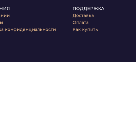
НИЯ
ПОДДЕРЖКА
ании
Доставка
ты
Оплата
ка конфиденциальности
Как купить