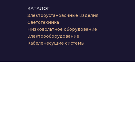
КАТАЛОГ
Электроустановочные изделия
Светотехника
Низковольтное оборудование
Электрооборудование
Кабеленесущие системы