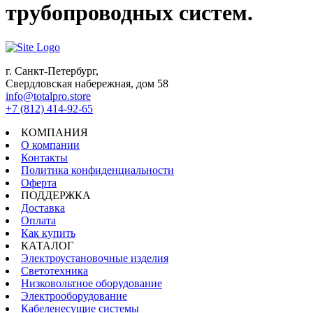
трубопроводных систем.
г. Санкт-Петербург,
Свердловская набережная, дом 58
info@totalpro.store
+7 (812) 414-92-65
КОМПАНИЯ
О компании
Контакты
Политика конфиденциальности
Оферта
ПОДДЕРЖКА
Доставка
Оплата
Как купить
КАТАЛОГ
Электроустановочные изделия
Светотехника
Низковольтное оборудование
Электрооборудование
Кабеленесущие системы