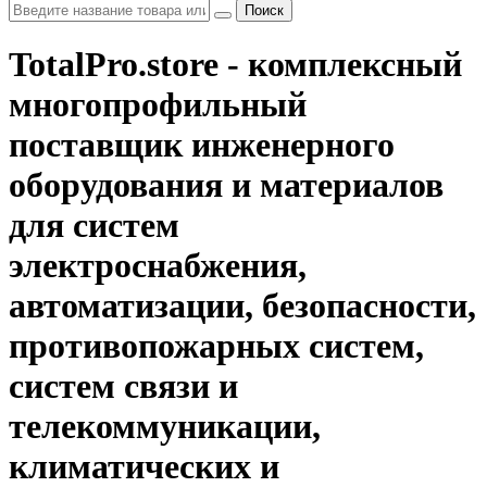
Поиск
TotalPro.store - комплексный
многопрофильный
поставщик инженерного
оборудования и материалов
для систем
электроснабжения,
автоматизации, безопасности,
противопожарных систем,
систем связи и
телекоммуникации,
климатических и