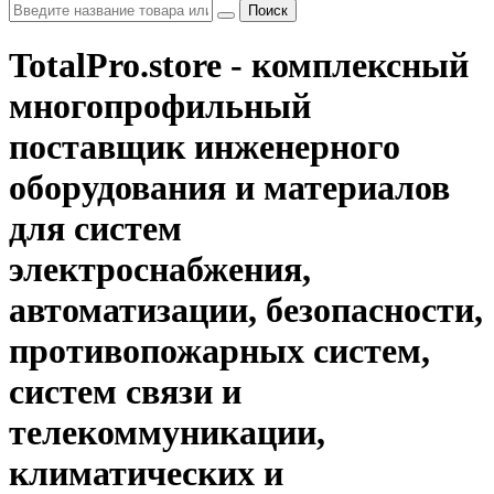
Поиск
TotalPro.store - комплексный
многопрофильный
поставщик инженерного
оборудования и материалов
для систем
электроснабжения,
автоматизации, безопасности,
противопожарных систем,
систем связи и
телекоммуникации,
климатических и