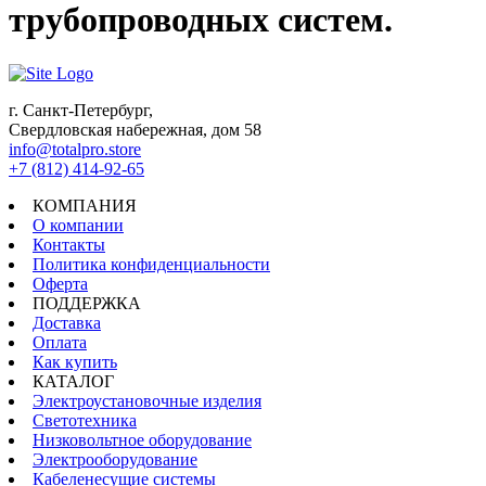
трубопроводных систем.
г. Санкт-Петербург,
Свердловская набережная, дом 58
info@totalpro.store
+7 (812) 414-92-65
КОМПАНИЯ
О компании
Контакты
Политика конфиденциальности
Оферта
ПОДДЕРЖКА
Доставка
Оплата
Как купить
КАТАЛОГ
Электроустановочные изделия
Светотехника
Низковольтное оборудование
Электрооборудование
Кабеленесущие системы