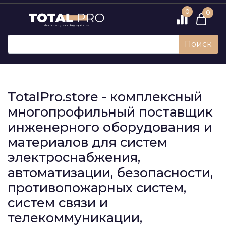
0
0
Поиск
TotalPro.store - комплексный
многопрофильный поставщик
инженерного оборудования и
материалов для систем
электроснабжения,
автоматизации, безопасности,
противопожарных систем,
систем связи и
телекоммуникации,