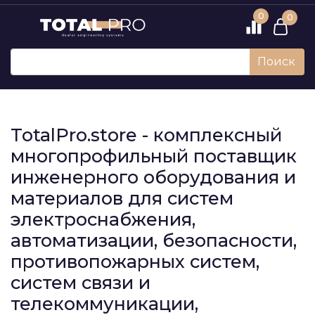
0
0
Поиск
TotalPro.store - комплексный
многопрофильный поставщик
инженерного оборудования и
материалов для систем
электроснабжения,
автоматизации, безопасности,
противопожарных систем,
систем связи и
телекоммуникации,